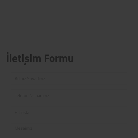
İletişim Formu