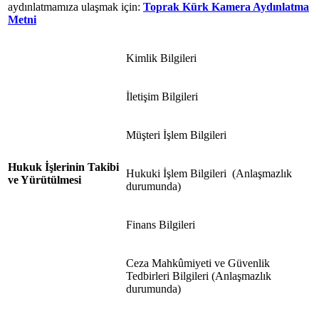
aydınlatmamıza ulaşmak için:
Toprak Kürk Kamera Aydınlatma
Metni
Kimlik Bilgileri
İletişim Bilgileri
Müşteri İşlem Bilgileri
Hukuk İşlerinin Takibi
Hukuki İşlem Bilgileri (Anlaşmazlık
ve Yürütülmesi
durumunda)
Finans Bilgileri
Ceza Mahkûmiyeti ve Güvenlik
Tedbirleri Bilgileri (Anlaşmazlık
durumunda)